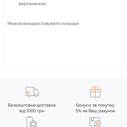
вертикально.
Можна використовувати кольори
Безкоштовна доставка
Бонуси за покупку
від 1000 грн
5% на Ваш рахунок