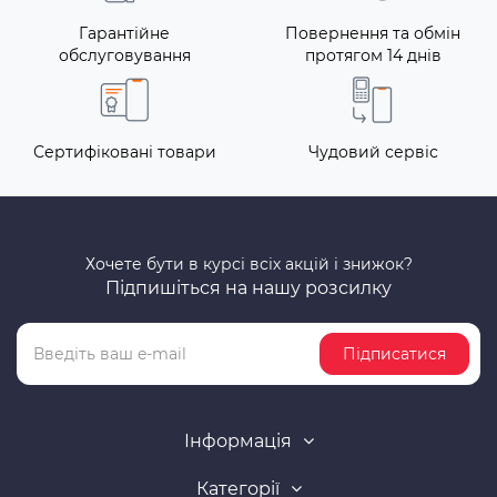
Гарантійне
Повернення та обмін
обслуговування
протягом 14 днів
Сертифіковані товари
Чудовий сервіс
Хочете бути в курсі всіх акцій і знижок?
Підпишіться на нашу розсилку
Підписатися
Інформація
Категорії