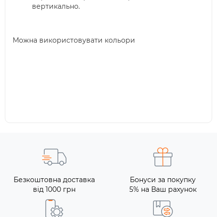
вертикально.
Можна використовувати кольори
Безкоштовна доставка
Бонуси за покупку
від 1000 грн
5% на Ваш рахунок