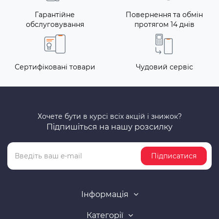
Гарантійне
Повернення та обмін
обслуговування
протягом 14 днів
Сертифіковані товари
Чудовий сервіс
Хочете бути в курсі всіх акцій і знижок?
Підпишіться на нашу розсилку
Підписатися
Інформація
Категорії