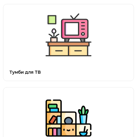
Тумби для ТВ