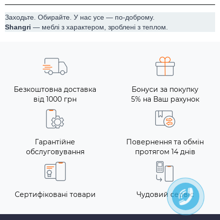
Заходьте. Обирайте. У нас усе — по-доброму.
Shangri
— меблі з характером, зроблені з теплом.
Безкоштовна доставка
Бонуси за покупку
від 1000 грн
5% на Ваш рахунок
Гарантійне
Повернення та обмін
обслуговування
протягом 14 днів
Сертифіковані товари
Чудовий сервіс