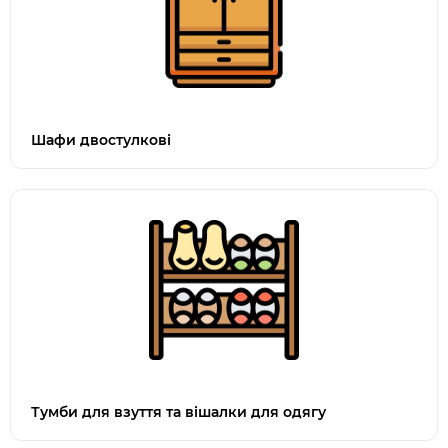
Шафи двостулкові
Тумби для взуття та вішалки для одягу