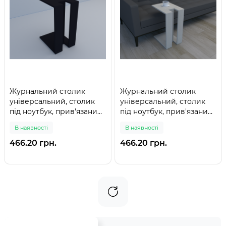
Журнальний столик
Журнальний столик
універсальний, столик
універсальний, столик
під ноутбук, прив'язаний
під ноутбук, прив'язаний
столик Чорний
столик Дуб шамоні
В наявності
В наявності
466.20 грн.
466.20 грн.