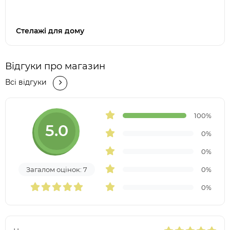
Стелажі для дому
Відгуки про магазин
Всі відгуки
100%
5.0
0%
0%
Загалом оцінок: 7
0%
0%