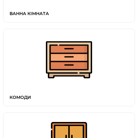
ВАННА КІМНАТА
КОМОДИ