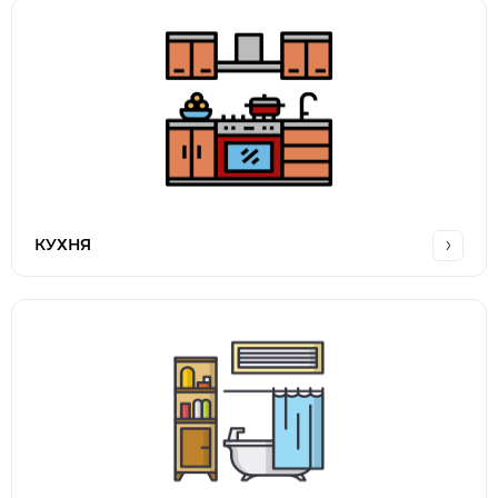
КУХНЯ