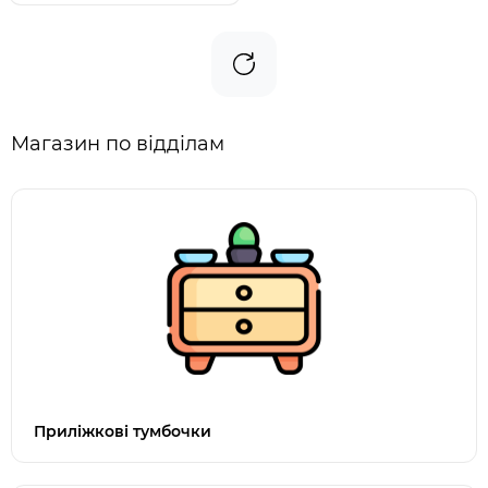
Магазин по відділам
Приліжкові тумбочки